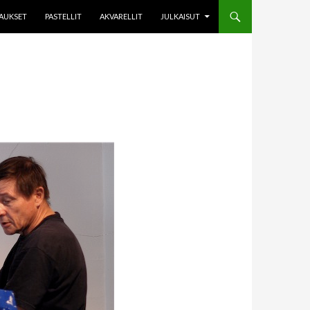
AUKSET
PASTELLIT
AKVARELLIT
JULKAISUT