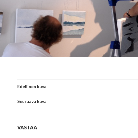
Edellinen kuva
Seuraava kuva
VASTAA