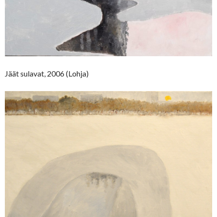
Jäät sulavat, 2006 (Lohja)