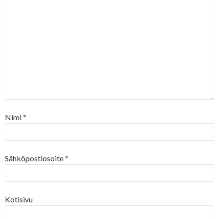
Nimi
*
Sähköpostiosoite
*
Kotisivu