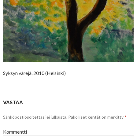
Syksyn värejä, 2010 (Helsinki)
VASTAA
Sähköpostiosoitettasi ei julkaista.
Pakolliset kentät on merkitty
*
Kommentti