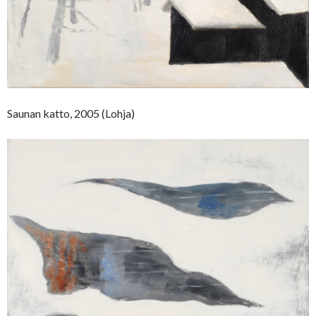
Saunan katto, 2005 (Lohja)