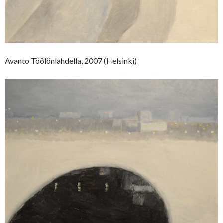
Avanto Töölönlahdella, 2007 (Helsinki)