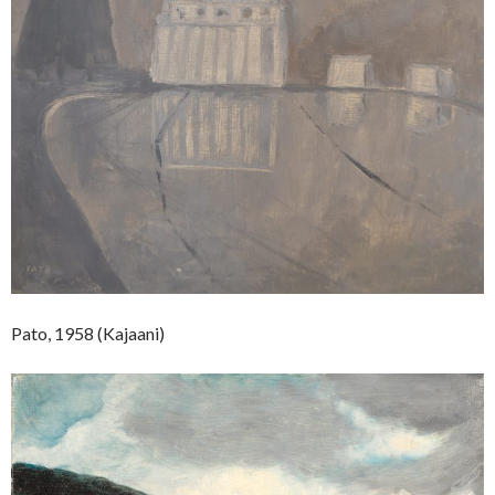
Pato, 1958 (Kajaani)