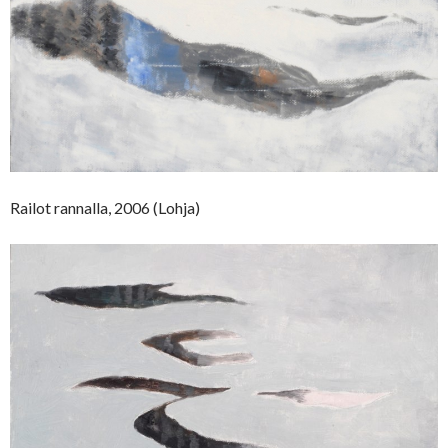
Railot rannalla, 2006 (Lohja)