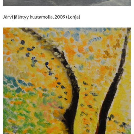
Järvi jäähtyy kuutamolla, 2009 (Lohja)